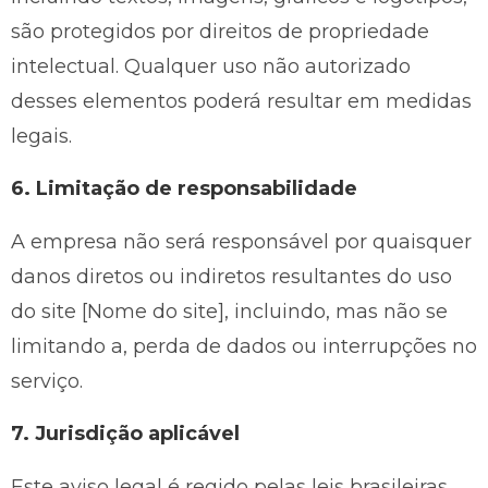
são protegidos por direitos de propriedade
intelectual. Qualquer uso não autorizado
desses elementos poderá resultar em medidas
legais.
6. Limitação de responsabilidade
A empresa não será responsável por quaisquer
danos diretos ou indiretos resultantes do uso
do site [Nome do site], incluindo, mas não se
limitando a, perda de dados ou interrupções no
serviço.
7. Jurisdição aplicável
Este aviso legal é regido pelas leis brasileiras.