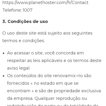
https://www.planethoster.com/fr/Contact
Telefone: 1007
3. Condições de uso
O uso deste site está sujeito aos seguintes
termos e condições:
Ao acessar o site, você concorda em
respeitar as leis aplicáveis e os termos deste
aviso legal.
Os conteúdos do site renovamix-rio são
fornecidos « no estado em que se
encontram » e são de propriedade exclusiva
da empresa. Qualquer reprodução ou